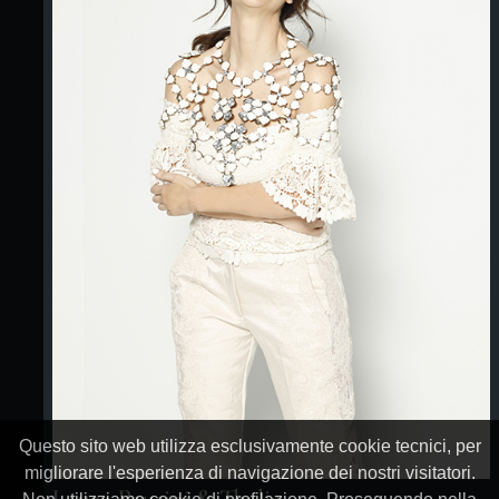
Questo sito web utilizza esclusivamente cookie tecnici, per
migliorare l'esperienza di navigazione dei nostri visitatori.